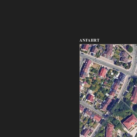
ANFAHRT